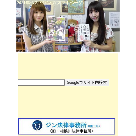
2021年ベストソング(スマホページ)