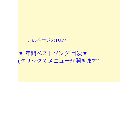
このページのTOPへ
▼ 年間ベストソング 目次▼
(クリックでメニューが開きます)