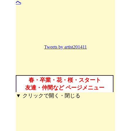
へ
Tweets by artist201411
春・卒業・花・桜・スタート
友達・仲間など ページメニュー
▼ クリックで開く・閉じる