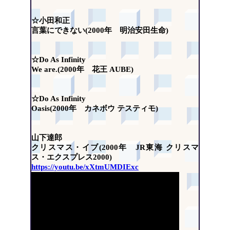
☆小田和正
言葉にできない(2000年 明治安田生命)
☆Do As Infinity
We are.(2000年 花王 AUBE)
☆Do As Infinity
Oasis(2000年 カネボウ テスティモ)
山下達郎
クリスマス・イブ(2000年 JR東海 クリスマ
ス・エクスプレス2000)
https://youtu.be/xXtmUMDIExc