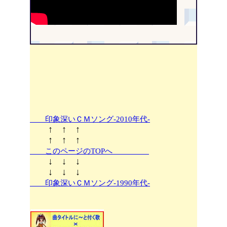
印象深いＣＭソング-2010年代-
↑ ↑ ↑
↑ ↑ ↑
このページのTOPへ
↓ ↓ ↓
↓ ↓ ↓
印象深いＣＭソング-1990年代-