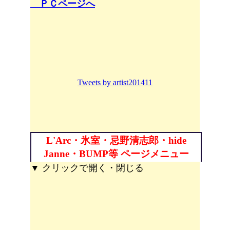
ＰＣページへ
Tweets by artist201411
L'Arc・氷室・忌野清志郎・hide
Janne・BUMP等 ページメニュー
▼ クリックで開く・閉じる