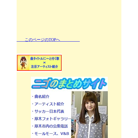
このページのTOPへ