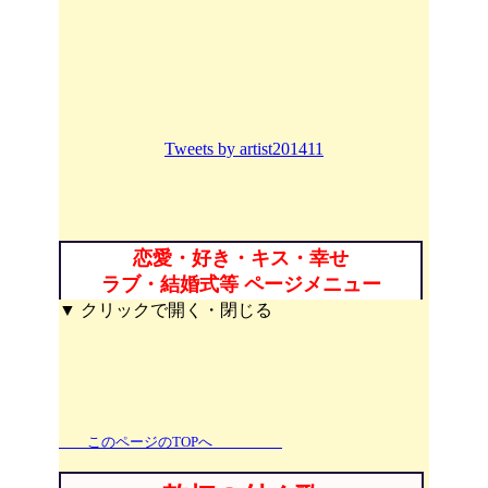
Tweets by artist201411
恋愛・好き・キス・幸せ
ラブ・結婚式等 ページメニュー
▼ クリックで開く・閉じる
このページのTOPへ