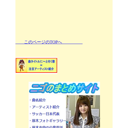
このページのTOPへ