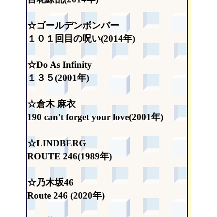
☆ゴールデンボンバー
１０１回目の呪い(2014年)
☆Do As Infinity
１３５(2001年)
☆倉木 麻衣
190 can't forget your love(2001年)
☆LINDBERG
ROUTE 246(1989年)
☆乃木坂46
Route 246 (2020年)