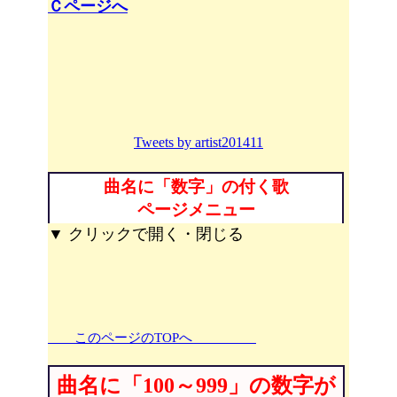
Ｃページへ
Tweets by artist201411
曲名に「数字」の付く歌
ページメニュー
▼ クリックで開く・閉じる
このページのTOPへ
曲名に「100～999」の数字が