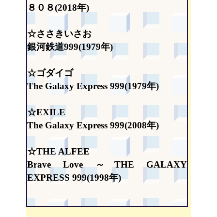
８０８(2018年)
☆ささきいさお
銀河鉄道999(1979年)
☆ゴダイゴ
The Galaxy Express 999(1979年)
☆EXILE
The Galaxy Express 999(2008年)
☆THE ALFEE
Brave Love ～THE GALAXY
EXPRESS 999(1998年)