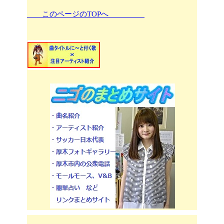
このページのTOPへ