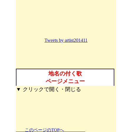
Tweets by artist201411
地名の付く歌
ページメニュー
▼ クリックで開く・閉じる
このページのTOPへ