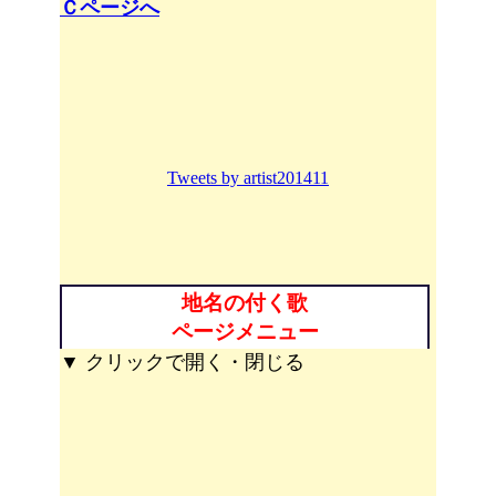
Ｃページへ
Tweets by artist201411
地名の付く歌
ページメニュー
▼ クリックで開く・閉じる