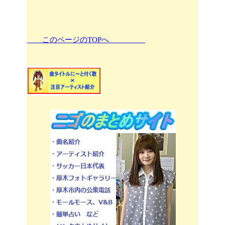
このページのTOPへ