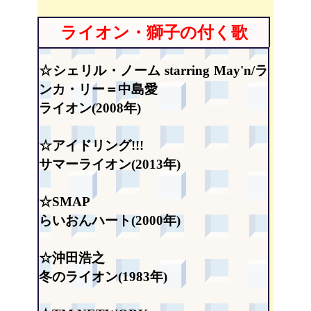
ライオン・獅子の付く歌
☆シェリル・ノーム starring May'n/ラ
ンカ・リー＝中島愛
ライオン(2008年)
☆アイドリング!!!
サマーライオン(2013年)
☆SMAP
らいおんハート(2000年)
☆沖田浩之
冬のライオン(1983年)