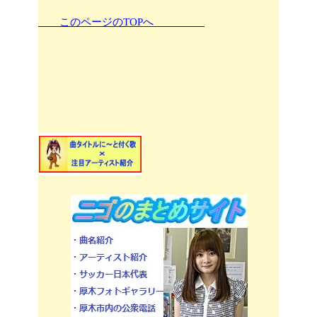
このページのTOPへ