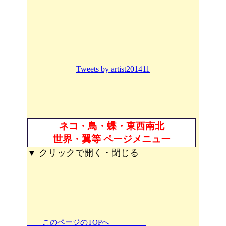
Tweets by artist201411
ネコ・鳥・蝶・東西南北
世界・翼等 ページメニュー
▼ クリックで開く・閉じる
このページのTOPへ