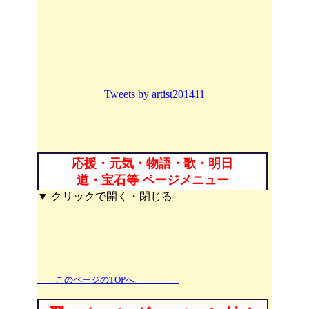
Tweets by artist201411
応援・元気・物語・歌・明日
道・宝石等 ページメニュー
▼ クリックで開く・閉じる
このページのTOPへ