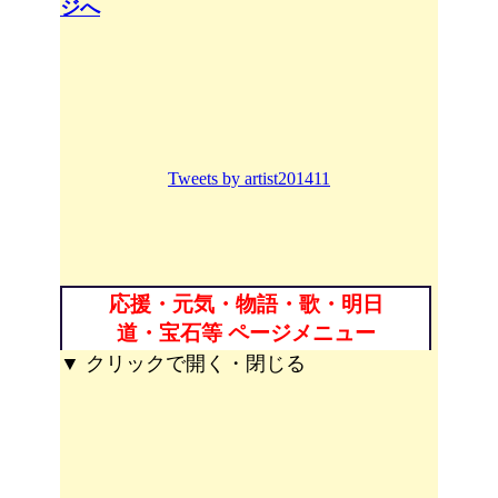
ジへ
Tweets by artist201411
応援・元気・物語・歌・明日
道・宝石等 ページメニュー
▼ クリックで開く・閉じる