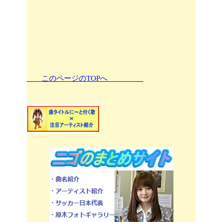
このページのTOPへ