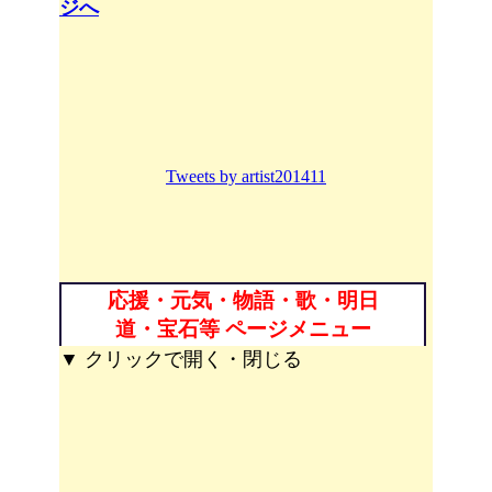
ジへ
Tweets by artist201411
応援・元気・物語・歌・明日
道・宝石等 ページメニュー
▼ クリックで開く・閉じる