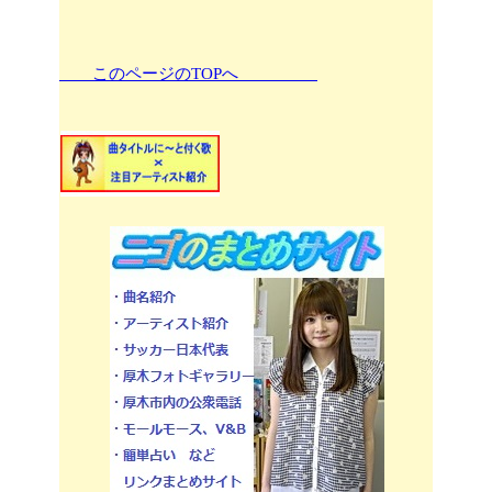
このページのTOPへ