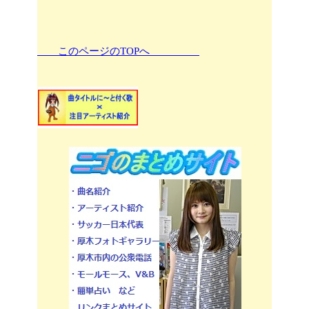
このページのTOPへ