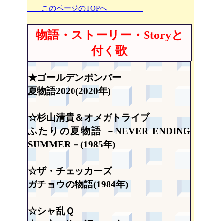
このページのTOPへ
物語・ストーリー・Storyと
付く歌
★ゴールデンボンバー
夏物語2020(2020年)
☆杉山清貴＆オメガトライブ
ふたりの夏物語 －NEVER ENDING
SUMMER－(1985年)
☆ザ・チェッカーズ
ガチョウの物語(1984年)
☆シャ乱Ｑ