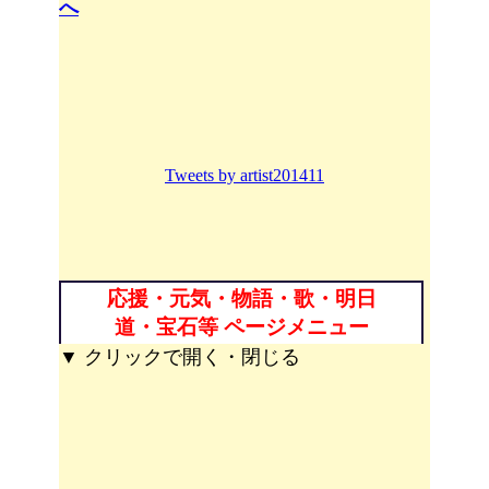
へ
Tweets by artist201411
応援・元気・物語・歌・明日
道・宝石等 ページメニュー
▼ クリックで開く・閉じる