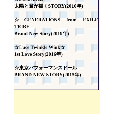
太陽と君が描くSTORY(2010年)
☆GENERATIONS from EXILE
TRIBE
Brand New Story(2019年)
☆Luce Twinkle Wink☆
1st Love Story(2016年)
☆東京パフォーマンスドール
BRAND NEW STORY(2015年)