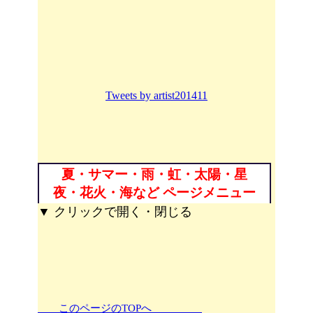
Tweets by artist201411
夏・サマー・雨・虹・太陽・星
夜・花火・海など ページメニュー
▼ クリックで開く・閉じる
このページのTOPへ