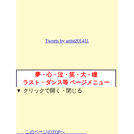
Tweets by artist201411
夢・心・泣・笑・大・瞳
ラスト・ダンス等 ページメニュー
▼ クリックで開く・閉じる
このページのTOPへ