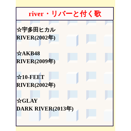
river・リバーと付く歌
☆宇多田ヒカル
RIVER(2002年)
☆AKB48
RIVER(2009年)
☆10-FEET
RIVER(2002年)
☆GLAY
DARK RIVER(2013年)