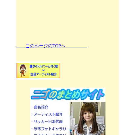
このページのTOPへ