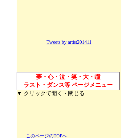
Tweets by artist201411
夢・心・泣・笑・大・瞳
ラスト・ダンス等 ページメニュー
▼ クリックで開く・閉じる
このページのTOPへ