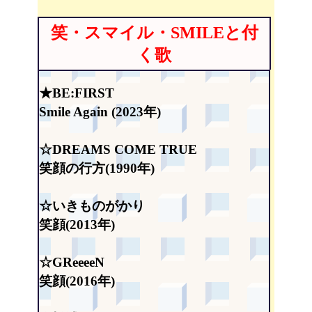
笑・スマイル・SMILEと付
く歌
★BE:FIRST
Smile Again (2023年)
☆DREAMS COME TRUE
笑顔の行方(1990年)
☆いきものがかり
笑顔(2013年)
☆GReeeeN
笑顔(2016年)