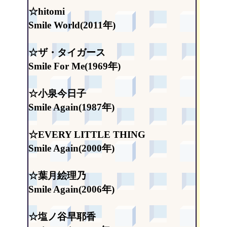
☆hitomi
Smile World(2011年)
☆ザ・タイガース
Smile For Me(1969年)
☆小泉今日子
Smile Again(1987年)
☆EVERY LITTLE THING
Smile Again(2000年)
☆葉月絵理乃
Smile Again(2006年)
☆塩ノ谷早耶香