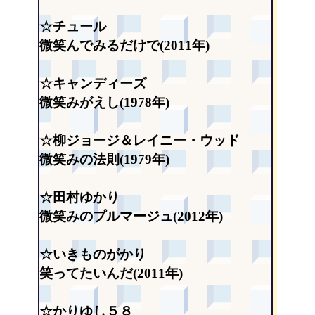
☆チュール
微笑んでみるだけで(2011年)
☆キャンディーズ
微笑みがえし(1978年)
☆柳ジョージ＆レイニー・ウッド
微笑みの法則(1979年)
☆田村ゆかり
微笑みのプルマージュ(2012年)
☆いきものがかり
笑ってたいんだ(2011年)
☆かりゆし５８