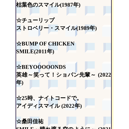
枯葉色のスマイル(1987年)
☆チューリップ
ストロベリー・スマイル(1989年)
☆BUMP OF CHICKEN
SMILE(2011年)
☆BEYOOOOONDS
英雄～笑って！ショパン先輩～ (2022
年)
☆25時、ナイトコードで。
アイディスマイル (2022年)
☆桑田佳祐