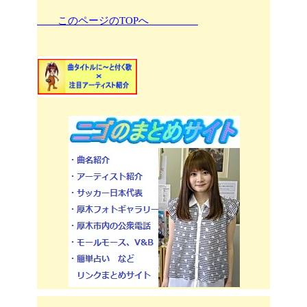
このページのTOPへ