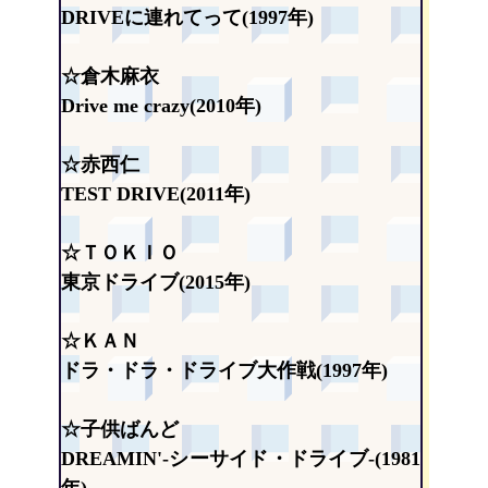
DRIVEに連れてって(1997年)
☆倉木麻衣
Drive me crazy(2010年)
☆赤西仁
TEST DRIVE(2011年)
☆ＴＯＫＩＯ
東京ドライブ(2015年)
☆ＫＡＮ
ドラ・ドラ・ドライブ大作戦(1997年)
☆子供ばんど
DREAMIN'-シーサイド・ドライブ-(1981