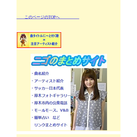
このページのTOPへ