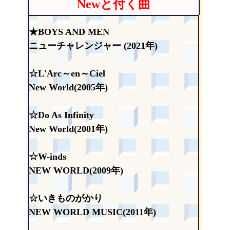
Newと付く曲
★BOYS AND MEN
ニューチャレンジャー (2021年)
☆L'Arc～en～Ciel
New World(2005年)
☆Do As Infinity
New World(2001年)
☆W-inds
NEW WORLD(2009年)
☆いきものがかり
NEW WORLD MUSIC(2011年)