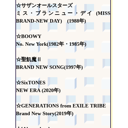
☆サザンオールスターズ
ミス・ブランニュー・デイ (MISS
BRAND-NEW DAY) (1988年)
☆BOOWY
No. New York(1982年・1985年)
☆聖飢魔Ⅱ
BRAND NEW SONG(1997年)
☆SixTONES
NEW ERA (2020年)
☆GENERATIONS from EXILE TRIBE
Brand New Story(2019年)