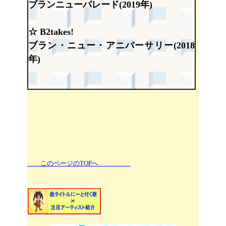
ブランニューパレード(2019年)
☆ B2takes!
ブラン・ニュー・アニバーサリー(2018
年)
このページのTOPへ