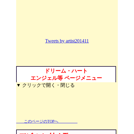
Tweets by artist201411
ドリーム・ハート
エンジェル等 ページメニュー
▼ クリックで開く・閉じる
このページのTOPへ