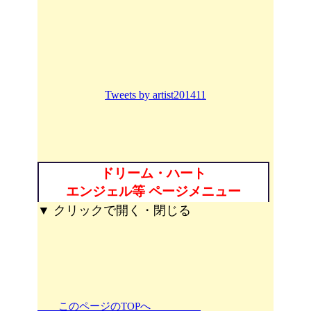
Tweets by artist201411
ドリーム・ハート
エンジェル等 ページメニュー
▼ クリックで開く・閉じる
このページのTOPへ