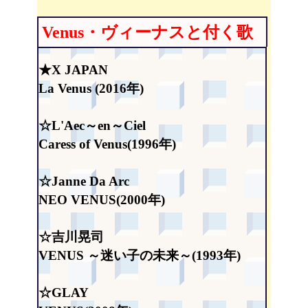
Venus・ヴィーナスと付く歌
★X JAPAN
La Venus (2016年)
☆L'Aec～en～Ciel
Caress of Venus(1996年)
☆Janne Da Arc
NEO VENUS(2000年)
☆吉川晃司
VENUS ～迷い子の未来～(1993年)
☆GLAY