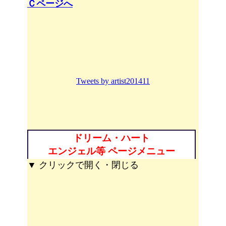
Ｃページへ
Tweets by artist201411
ドリーム・ハート
エンジェル等 ページメニュー
▼ クリックで開く・閉じる