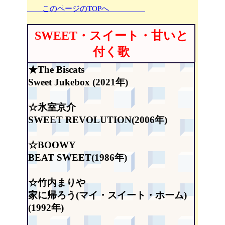
このページのTOPへ
SWEET・スイート・甘いと
付く歌
★The Biscats
Sweet Jukebox (2021年)
☆氷室京介
SWEET REVOLUTION(2006年)
☆BOOWY
BEAT SWEET(1986年)
☆竹内まりや
家に帰ろう(マイ・スイート・ホーム)
(1992年)