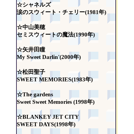
☆シャネルズ
涙のスウィート・チェリー(1981年)
☆中山美穂
セミスウィートの魔法(1990年)
☆矢井田瞳
My Sweet Darlin'(2000年)
☆松田聖子
SWEET MEMORIES(1983年)
☆The gardens
Sweet Sweet Memories (1998年)
☆BLANKEY JET CITY
SWEET DAYS(1998年)