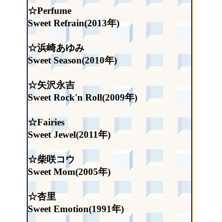
☆Perfume
Sweet Refrain(2013年)
☆浜崎あゆみ
Sweet Season(2010年)
☆矢沢永吉
Sweet Rock'n Roll(2009年)
☆Fairies
Sweet Jewel(2011年)
☆柴咲コウ
Sweet Mom(2005年)
☆杏里
Sweet Emotion(1991年)