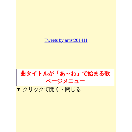
Tweets by artist201411
曲タイトルが「あ～わ」で始まる歌
ページメニュー
▼ クリックで開く・閉じる