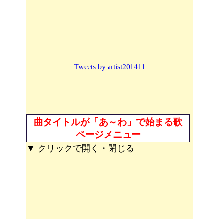
Tweets by artist201411
曲タイトルが「あ～わ」で始まる歌
ページメニュー
▼ クリックで開く・閉じる