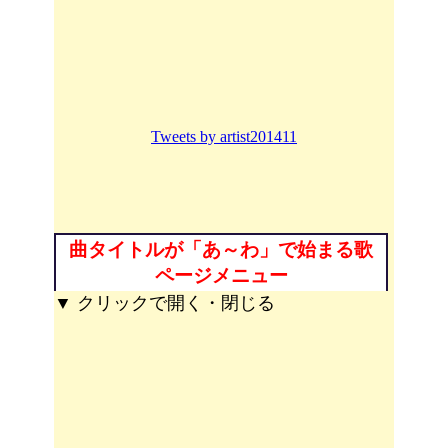
Tweets by artist201411
曲タイトルが「あ～わ」で始まる歌
ページメニュー
▼ クリックで開く・閉じる