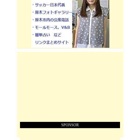
SPONSOR