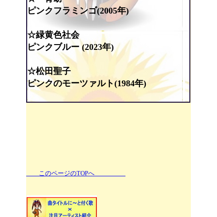
ピンクフラミンゴ(2005年)
☆緑黄色社会
ピンクブルー (2023年)
☆松田聖子
ピンクのモーツァルト(1984年)
このページのTOPへ