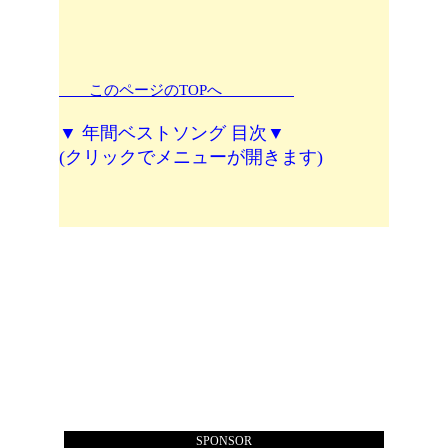
このページのTOPへ
▼ 年間ベストソング 目次▼
(クリックでメニューが開きます)
SPONSOR