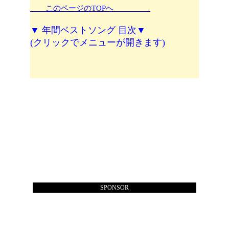
このページのTOPへ
▼ 年間ベストソング 目次▼
(クリックでメニューが開きます)
SPONSOR